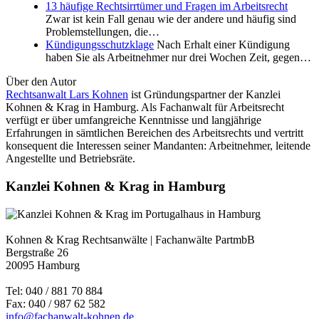
13 häufige Rechtsirrtümer und Fragen im Arbeitsrecht
Zwar ist kein Fall genau wie der andere und häufig sind
Problemstellungen, die…
Kündigungsschutzklage
Nach Erhalt einer Kündigung
haben Sie als Arbeitnehmer nur drei Wochen Zeit, gegen…
Über den Autor
Rechtsanwalt Lars Kohnen
ist Gründungspartner der Kanzlei
Kohnen & Krag in Hamburg. Als Fachanwalt für Arbeitsrecht
verfügt er über umfangreiche Kenntnisse und langjährige
Erfahrungen in sämtlichen Bereichen des Arbeitsrechts und vertritt
konsequent die Interessen seiner Mandanten: Arbeitnehmer, leitende
Angestellte und Betriebsräte.
Kanzlei Kohnen & Krag in Hamburg
Kohnen & Krag Rechtsanwälte | Fachanwälte PartmbB
Bergstraße 26
20095 Hamburg
Tel: 040 / 881 70 884
Fax: 040 / 987 62 582
info@fachanwalt-kohnen.de