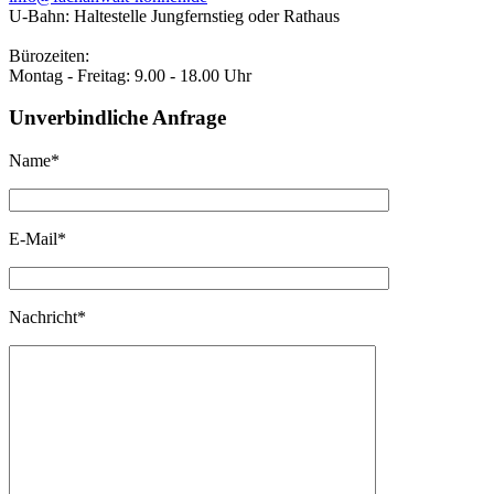
U-Bahn: Haltestelle Jungfernstieg oder Rathaus
Bürozeiten:
Montag - Freitag: 9.00 - 18.00 Uhr
Unverbindliche Anfrage
Name*
E-Mail*
Nachricht*