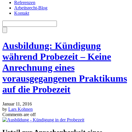
Referenzen
Arbeitsrecht-Blog
Kontakt
Ausbildung: Kündigung
während Probezeit – Keine
Anrechnung eines
vorausgegangenen Praktikums
auf die Probezeit
Januar 11, 2016
by
Lars Kohnen
Comments are off