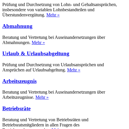
Prüfung und Durchsetzung von Lohn- und Gehaltsansprüchen,
insbesondere von variablen Lohnbestandteilen und
Überstundenvergütung.
Mehr »
Abmahnung
Beratung und Vertretung bei Auseinandersetzungen über
Abmahnungen.
Mehr »
Urlaub & Urlaubsabgeltung
Prüfung und Durchsetzung von Urlaubsansprüchen und
Ansprüchen auf Urlaubsabgeltung.
Mehr »
Arbeitszeugnis
Beratung und Vertretung bei Auseinandersetzungen über
Arbeitszeugnisse.
Mehr »
Betriebsräte
Beratung und Vertretung von Betriebsräten und
Betriebsratsmitgliedern in allen Fragen des