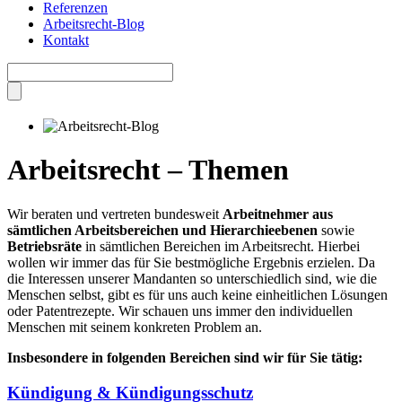
Referenzen
Arbeitsrecht-Blog
Kontakt
Arbeitsrecht – Themen
Wir beraten und vertreten bundesweit
Arbeitnehmer aus
sämtlichen Arbeitsbereichen und Hierarchieebenen
sowie
Betriebsräte
in sämtlichen Bereichen im Arbeitsrecht. Hierbei
wollen wir immer das für Sie bestmögliche Ergebnis erzielen. Da
die Interessen unserer Mandanten so unterschiedlich sind, wie die
Menschen selbst, gibt es für uns auch keine einheitlichen Lösungen
oder Patentrezepte. Wir schauen uns immer den individuellen
Menschen mit seinem konkreten Problem an.
Insbesondere in folgenden Bereichen sind wir für Sie tätig:
Kündigung & Kündigungsschutz