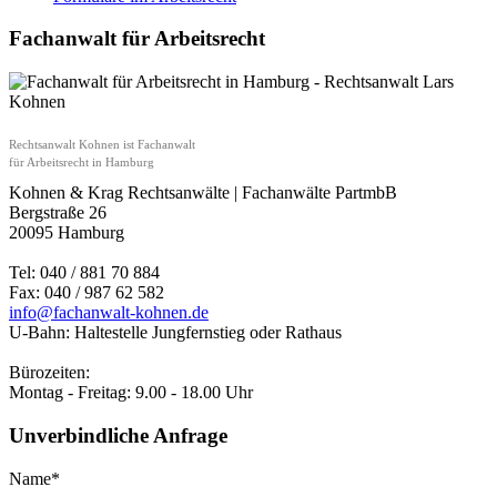
Fachanwalt für Arbeitsrecht
Rechtsanwalt Kohnen ist Fachanwalt
für Arbeitsrecht in Hamburg
Kohnen & Krag Rechtsanwälte | Fachanwälte PartmbB
Bergstraße 26
20095 Hamburg
Tel: 040 / 881 70 884
Fax: 040 / 987 62 582
info@fachanwalt-kohnen.de
U-Bahn: Haltestelle Jungfernstieg oder Rathaus
Bürozeiten:
Montag - Freitag: 9.00 - 18.00 Uhr
Unverbindliche Anfrage
Name*