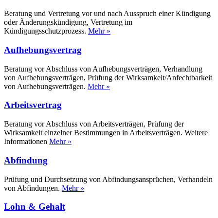
Beratung und Vertretung vor und nach Ausspruch einer Kündigung
oder Änderungskündigung, Vertretung im
Kündigungsschutzprozess.
Mehr »
Aufhebungsvertrag
Beratung vor Abschluss von Aufhebungsverträgen, Verhandlung
von Aufhebungsverträgen, Prüfung der Wirksamkeit/Anfechtbarkeit
von Aufhebungsverträgen.
Mehr »
Arbeitsvertrag
Beratung vor Abschluss von Arbeitsverträgen, Prüfung der
Wirksamkeit einzelner Bestimmungen in Arbeitsverträgen. Weitere
Informationen
Mehr »
Abfindung
Prüfung und Durchsetzung von Abfindungsansprüchen, Verhandeln
von Abfindungen.
Mehr »
Lohn & Gehalt