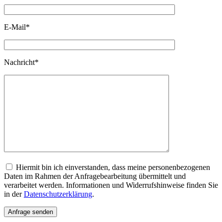
E-Mail*
Nachricht*
Hiermit bin ich einverstanden, dass meine personenbezogenen
Daten im Rahmen der Anfragebearbeitung übermittelt und
verarbeitet werden. Informationen und Widerrufshinweise finden Sie
in der
Datenschutzerklärung
.