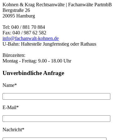
Kohnen & Krag Rechtsanwälte | Fachanwälte PartmbB
Bergstraße 26
20095 Hamburg
Tel: 040 / 881 70 884
Fax: 040 / 987 62 582
info@fachanwalt-kohnen.de
U-Bahn: Haltestelle Jungfernstieg oder Rathaus
Bürozeiten:
Montag - Freitag: 9.00 - 18.00 Uhr
Unverbindliche Anfrage
Name*
E-Mail*
Nachricht*