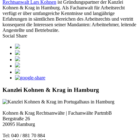
Rechtsanwalt Lars Kohnen
ist Gründungspartner der Kanzlei
Kohnen & Krag in Hamburg. Als Fachanwalt für Arbeitsrecht
verfügt er über umfangreiche Kenntnisse und langjährige
Erfahrungen in sämtlichen Bereichen des Arbeitsrechts und vertritt
konsequent die Interessen seiner Mandanten: Arbeitnehmer, leitende
Angestellte und Betriebsräte.
Social Share
Kanzlei Kohnen & Krag in Hamburg
Kohnen & Krag Rechtsanwälte | Fachanwälte PartmbB
Bergstraße 26
20095 Hamburg
Tel: 040 / 881 70 884