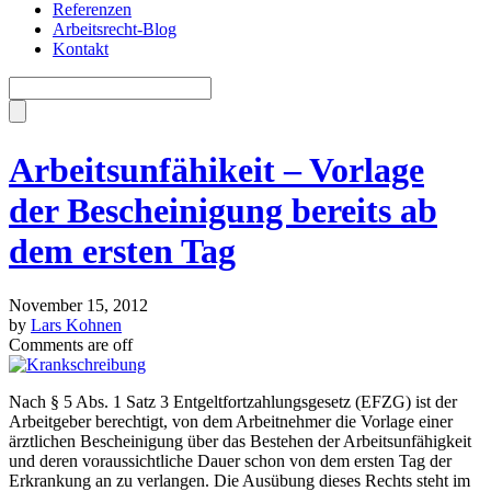
Referenzen
Arbeitsrecht-Blog
Kontakt
Arbeitsunfähikeit – Vorlage
der Bescheinigung bereits ab
dem ersten Tag
November 15, 2012
by
Lars Kohnen
Comments are off
Nach § 5 Abs. 1 Satz 3 Entgeltfortzahlungsgesetz (EFZG) ist der
Arbeitgeber berechtigt, von dem Arbeitnehmer die Vorlage einer
ärztlichen Bescheinigung über das Bestehen der Arbeitsunfähigkeit
und deren voraussichtliche Dauer schon von dem ersten Tag der
Erkrankung an zu verlangen. Die Ausübung dieses Rechts steht im