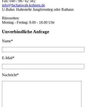
Fax: 040 / 987 62 582
info@fachanwalt-kohnen.de
U-Bahn: Haltestelle Jungfernstieg oder Rathaus
Bürozeiten:
Montag - Freitag: 9.00 - 18.00 Uhr
Unverbindliche Anfrage
Name*
E-Mail*
Nachricht*