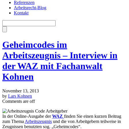
Referenzen
Arbeitsrecht-Blog
Kontakt
Geheimcodes im
Arbeitszeugnis – Interview in
der WAZ mit Fachanwalt
Kohnen
November 13, 2013
by
Lars Kohnen
Comments are off
In der Online-Ausgabe der
WAZ
finden Sie einen kurzen Beitrag
zum Thema
Arbeitszeugnis
und die von Arbeitgebern teilweise in
Zeugnissen benutzten sog. „Geheimcodes“.