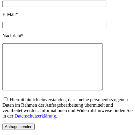
E-Mail*
Nachricht*
Hiermit bin ich einverstanden, dass meine personenbezogenen
Daten im Rahmen der Anfragebearbeitung übermittelt und
verarbeitet werden. Informationen und Widerrufshinweise finden Sie
in der
Datenschutzerklärung
.