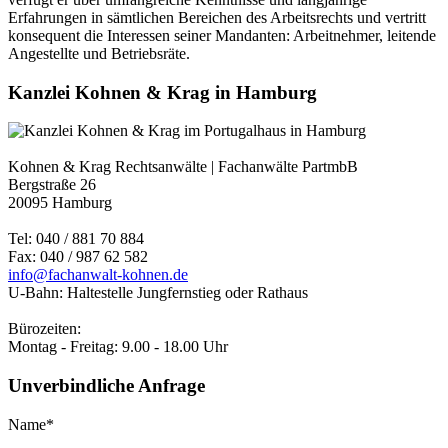
Erfahrungen in sämtlichen Bereichen des Arbeitsrechts und vertritt
konsequent die Interessen seiner Mandanten: Arbeitnehmer, leitende
Angestellte und Betriebsräte.
Kanzlei Kohnen & Krag in Hamburg
Kohnen & Krag Rechtsanwälte | Fachanwälte PartmbB
Bergstraße 26
20095 Hamburg
Tel: 040 / 881 70 884
Fax: 040 / 987 62 582
info@fachanwalt-kohnen.de
U-Bahn: Haltestelle Jungfernstieg oder Rathaus
Bürozeiten:
Montag - Freitag: 9.00 - 18.00 Uhr
Unverbindliche Anfrage
Name*